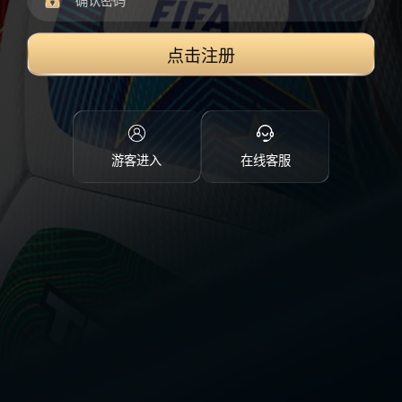
点击注册
游客进入
在线客服